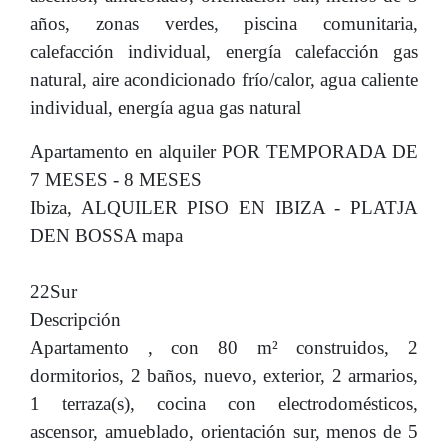
años, zonas verdes, piscina comunitaria,
calefacción individual, energía calefacción gas
natural, aire acondicionado frío/calor, agua caliente
individual, energía agua gas natural
Apartamento en alquiler POR TEMPORADA DE
7 MESES - 8 MESES
Ibiza, ALQUILER PISO EN IBIZA - PLATJA
DEN BOSSA mapa
22Sur
Descripción
Apartamento , con 80 m² construidos, 2
dormitorios, 2 baños, nuevo, exterior, 2 armarios,
1 terraza(s), cocina con electrodomésticos,
ascensor, amueblado, orientación sur, menos de 5