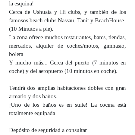
la esquina!
Cerca de Ushuaia y Hi clubs, y también de los
famosos beach clubs Nassau, Tanit y BeachHouse
(10 Minutos a pie).
La zona ofrece muchos restaurantes, bares, tiendas,
mercados, alquiler de coches/motos, gimnasio,
bolera
Y mucho más... Cerca del puerto (7 minutos en
coche) y del aeropuerto (10 minutos en coche).
Tendrá dos amplias habitaciones dobles con gran
armario y dos baños.
¡Uno de los baños es en suite! La cocina está
totalmente equipada
Depósito de seguridad a consultar