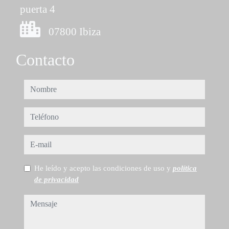
puerta 4
07800 Ibiza
Contacto
nombre
teléfono
e-mail
He leído y acepto las condiciones de uso y
política
de privacidad
mensaje