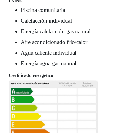
Extras
Piscina comunitaria
Calefacción individual
Energía calefacción gas natural
Aire acondicionado frío/calor
Agua caliente individual
Energía agua gas natural
Certificado energético