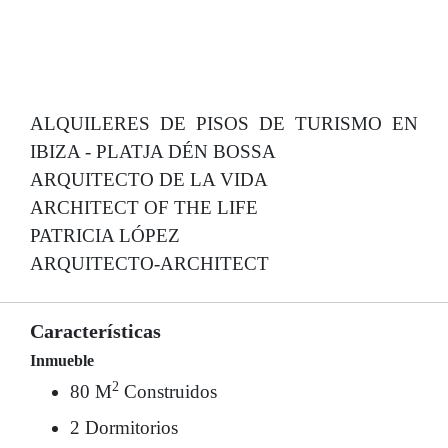
ALQUILERES DE PISOS DE TURISMO EN
IBIZA - PLATJA DÉN BOSSA
ARQUITECTO DE LA VIDA
ARCHITECT OF THE LIFE
PATRICIA LÓPEZ
ARQUITECTO-ARCHITECT
Características
Inmueble
2
80 M
Construidos
2 Dormitorios