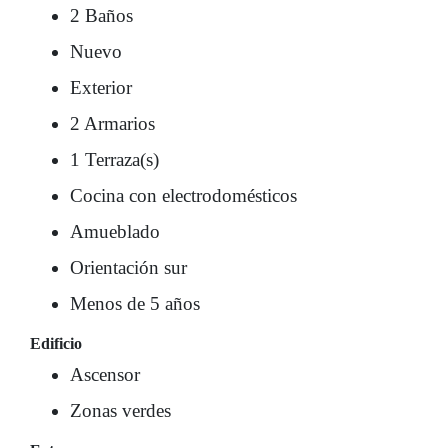
2 Baños
Nuevo
Exterior
2 Armarios
1 Terraza(s)
Cocina con electrodomésticos
Amueblado
Orientación sur
Menos de 5 años
Edificio
Ascensor
Zonas verdes