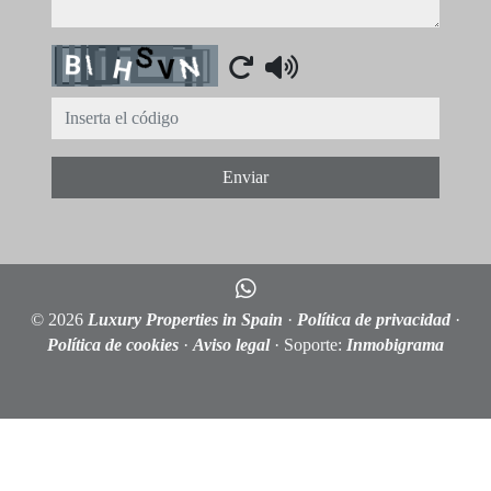
Captcha
Enviar
© 2026
Luxury Properties in Spain
·
Política de privacidad
·
Política de cookies
·
Aviso legal
· Soporte:
Inmobigrama