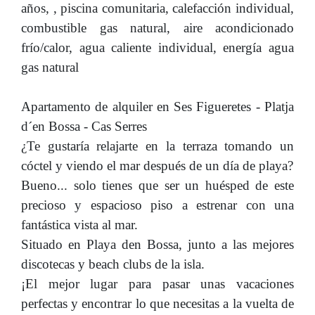
años, , piscina comunitaria, calefacción individual,
combustible gas natural, aire acondicionado
frío/calor, agua caliente individual, energía agua
gas natural
Apartamento de alquiler en Ses Figueretes - Platja
d´en Bossa - Cas Serres
¿Te gustaría relajarte en la terraza tomando un
cóctel y viendo el mar después de un día de playa?
Bueno... solo tienes que ser un huésped de este
precioso y espacioso piso a estrenar con una
fantástica vista al mar.
Situado en Playa den Bossa, junto a las mejores
discotecas y beach clubs de la isla.
¡El mejor lugar para pasar unas vacaciones
perfectas y encontrar lo que necesitas a la vuelta de