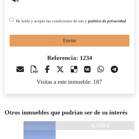
He leído y acepto las condiciones de uso y
política de privacidad
Enviar
Referencia: 1234
Visitas a este inmueble: 187
Otros inmuebles que podrían ser de su interés
1234
4.500 €