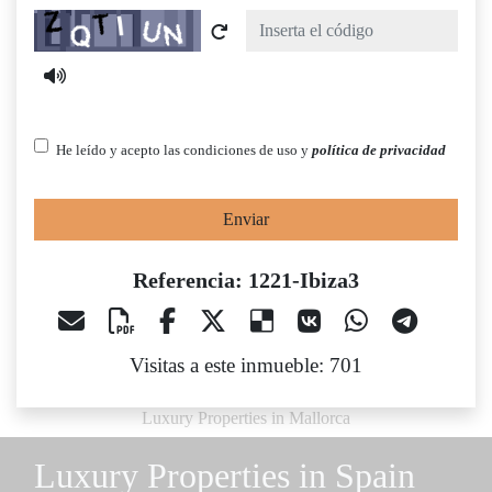
Captcha
He leído y acepto las condiciones de uso y
política de privacidad
Enviar
Referencia: 1221-Ibiza3
Visitas a este inmueble: 701
Luxury Properties in Mallorca
Luxury Properties in Spain