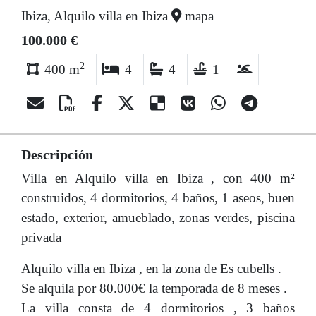
Ibiza, Alquilo villa en Ibiza
mapa
100.000 €
2
400 m
4
4
1
Descripción
Villa en Alquilo villa en Ibiza , con 400 m²
construidos, 4 dormitorios, 4 baños, 1 aseos, buen
estado, exterior, amueblado, zonas verdes, piscina
privada
Alquilo villa en Ibiza , en la zona de Es cubells .
Se alquila por 80.000€ la temporada de 8 meses .
La villa consta de 4 dormitorios , 3 baños