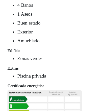
4 Baños
1 Aseos
Buen estado
Exterior
Amueblado
Edificio
Zonas verdes
Extras
Piscina privada
Certificado energético