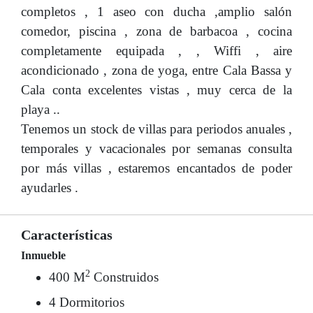
completos , 1 aseo con ducha ,amplio salón
comedor, piscina , zona de barbacoa , cocina
completamente equipada , , Wiffi , aire
acondicionado , zona de yoga, entre Cala Bassa y
Cala conta excelentes vistas , muy cerca de la
playa ..
Tenemos un stock de villas para periodos anuales ,
temporales y vacacionales por semanas consulta
por más villas , estaremos encantados de poder
ayudarles .
Características
Inmueble
2
400 M
Construidos
4 Dormitorios