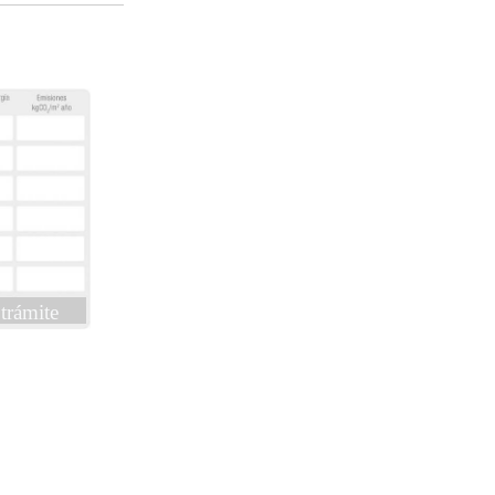
trámite