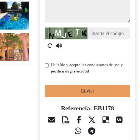
Captcha
He leído y acepto las condiciones de uso y
política de privacidad
Enviar
Referencia: EB1178