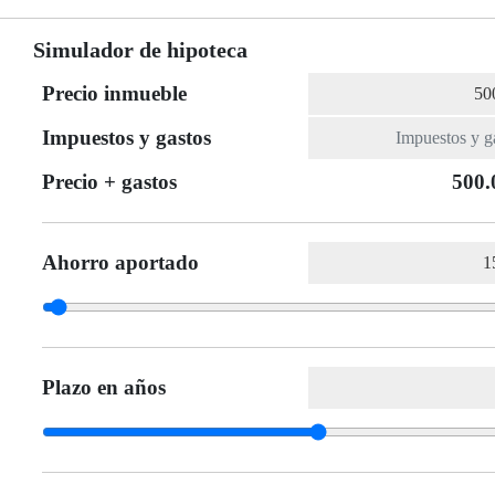
Simulador de hipoteca
Precio inmueble
Impuestos y gastos
Precio + gastos
500.
Ahorro aportado
Plazo en años