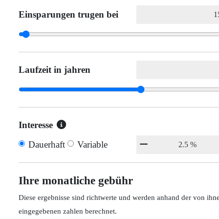
Einsparungen trugen bei
Laufzeit in jahren
Interesse
Dauerhaft
Variable
Ihre monatliche gebühr
Diese ergebnisse sind richtwerte und werden anhand der von ihn
eingegebenen zahlen berechnet.