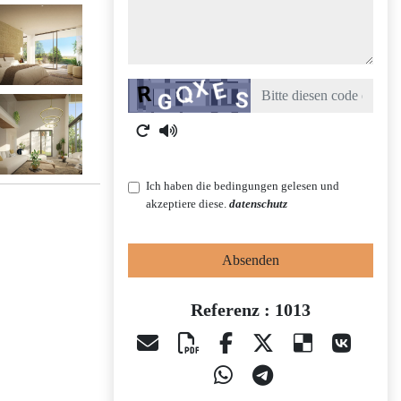
Captcha
Ich haben die bedingungen gelesen und
akzeptiere diese.
datenschutz
Absenden
Referenz : 1013