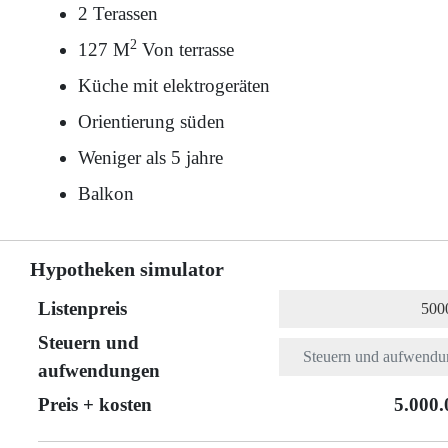
2 Terassen
2
127 M
Von terrasse
Küche mit elektrogeräten
Orientierung süden
Weniger als 5 jahre
Balkon
Hypotheken simulator
Listenpreis
Steuern und
aufwendungen
Preis + kosten
5.000.