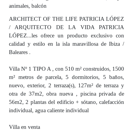
animales, balcón
ARCHITECT OF THE LIFE PATRICIA LÓPEZ
/ ARQUITECTO DE LA VIDA PATRICIA
LÓPEZ...les ofrece un producto exclusivo con
calidad y estilo en la isla maravillosa de Ibiza /
Baleares .
Villa Nº 1 TIPO A , con 510 m² construidos, 1500
m² metros de parcela, 5 dormitorios, 5 baños,
nuevo, exterior, 2 terraza(s), 127m² de terraza y
otra de 37m2, obra nueva , piscina privada de
56m2, 2 plantas del edificio + sótano, calefacción
individual, agua caliente individual
Villa en venta