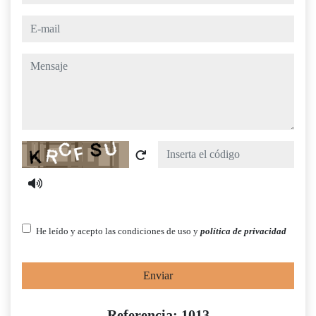
e-mail
mensaje
Captcha
He leído y acepto las condiciones de uso y
política de privacidad
Enviar
Referencia: 1013