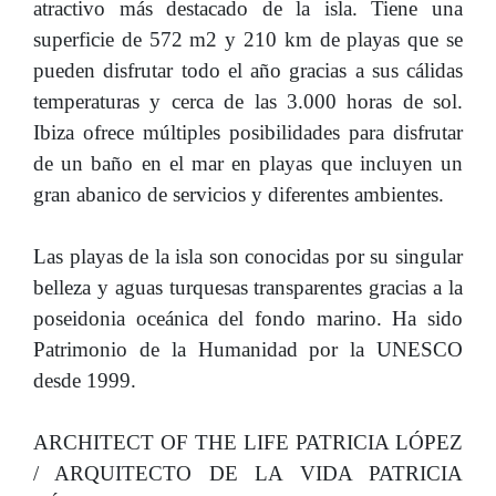
atractivo más destacado de la isla. Tiene una
superficie de 572 m2 y 210 km de playas que se
pueden disfrutar todo el año gracias a sus cálidas
temperaturas y cerca de las 3.000 horas de sol.
Ibiza ofrece múltiples posibilidades para disfrutar
de un baño en el mar en playas que incluyen un
gran abanico de servicios y diferentes ambientes.
Las playas de la isla son conocidas por su singular
belleza y aguas turquesas transparentes gracias a la
poseidonia oceánica del fondo marino. Ha sido
Patrimonio de la Humanidad por la UNESCO
desde 1999.
ARCHITECT OF THE LIFE PATRICIA LÓPEZ
/ ARQUITECTO DE LA VIDA PATRICIA