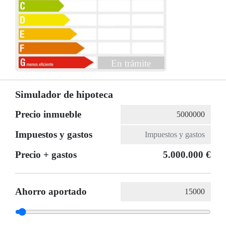
En trámite
Simulador de hipoteca
Precio inmueble
Impuestos y gastos
Precio + gastos
5.000.000 €
Ahorro aportado