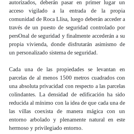
autorizados, deberán pasar en primer lugar un
acceso vigilado a la entrada de la propia
comunidad de Roca Llisa, luego deberán acceder a
través de un puesto de seguridad controlado por
persOnal de seguridad y finalmente accederán a su
propia vivienda, donde disfrutarán asimismo de
un personalizado sistema de seguridad.
Cada una de las propiedades se levantan en
parcelas de al menos 1500 metros cuadrados con
una absoluta privacidad con respecto a las parcelas
colindantes. La densidad de edificación ha sido
reducida al mínimo con la idea de que cada una de
las villas coexista de manera mágica con un
entorno arbolado y plenamente natural en este
hermoso y privilegiado entorno.