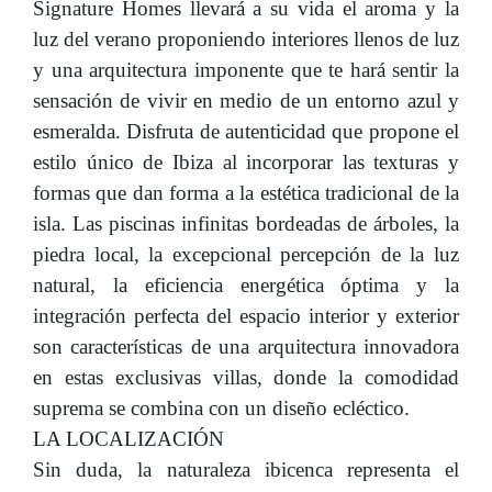
Signature Homes llevará a su vida el aroma y la
luz del verano proponiendo interiores llenos de luz
y una arquitectura imponente que te hará sentir la
sensación de vivir en medio de un entorno azul y
esmeralda. Disfruta de autenticidad que propone el
estilo único de Ibiza al incorporar las texturas y
formas que dan forma a la estética tradicional de la
isla. Las piscinas infinitas bordeadas de árboles, la
piedra local, la excepcional percepción de la luz
natural, la eficiencia energética óptima y la
integración perfecta del espacio interior y exterior
son características de una arquitectura innovadora
en estas exclusivas villas, donde la comodidad
suprema se combina con un diseño ecléctico.
LA LOCALIZACIÓN
Sin duda, la naturaleza ibicenca representa el