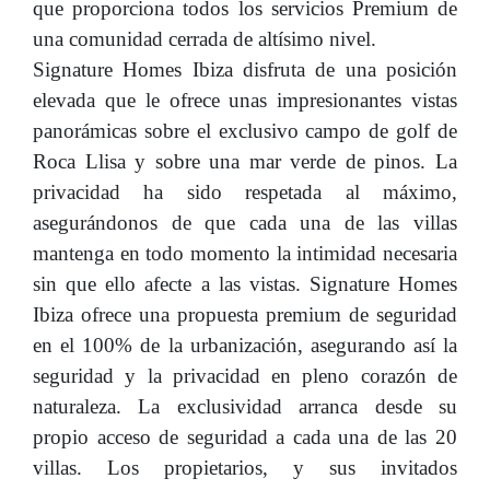
que proporciona todos los servicios Premium de
una comunidad cerrada de altísimo nivel.
Signature Homes Ibiza disfruta de una posición
elevada que le ofrece unas impresionantes vistas
panorámicas sobre el exclusivo campo de golf de
Roca Llisa y sobre una mar verde de pinos. La
privacidad ha sido respetada al máximo,
asegurándonos de que cada una de las villas
mantenga en todo momento la intimidad necesaria
sin que ello afecte a las vistas. Signature Homes
Ibiza ofrece una propuesta premium de seguridad
en el 100% de la urbanización, asegurando así la
seguridad y la privacidad en pleno corazón de
naturaleza. La exclusividad arranca desde su
propio acceso de seguridad a cada una de las 20
villas. Los propietarios, y sus invitados