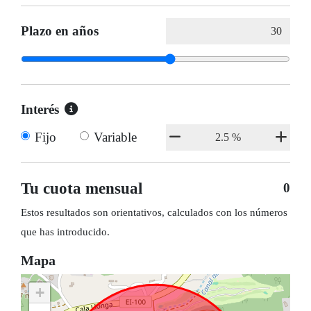
Plazo en años
Interés
Fijo
Variable
Tu cuota mensual
0
Estos resultados son orientativos, calculados con los números
que has introducido.
Mapa
+