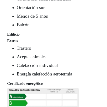
Orientación sur
Menos de 5 años
Balcón
Edificio
Extras
Trastero
Acepta animales
Calefacción individual
Energía calefacción aerotermia
Certificado energético