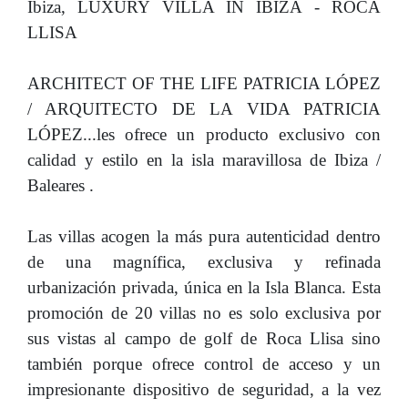
Ibiza, LUXURY VILLA IN IBIZA - ROCA
LLISA
ARCHITECT OF THE LIFE PATRICIA LÓPEZ
/ ARQUITECTO DE LA VIDA PATRICIA
LÓPEZ...les ofrece un producto exclusivo con
calidad y estilo en la isla maravillosa de Ibiza /
Baleares .
Las villas acogen la más pura autenticidad dentro
de una magnífica, exclusiva y refinada
urbanización privada, única en la Isla Blanca. Esta
promoción de 20 villas no es solo exclusiva por
sus vistas al campo de golf de Roca Llisa sino
también porque ofrece control de acceso y un
impresionante dispositivo de seguridad, a la vez