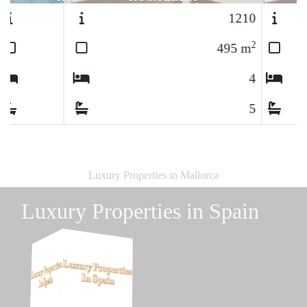
1210
2
495
m
4
5
Luxury Properties in Mallorca
Luxury Properties in Spain