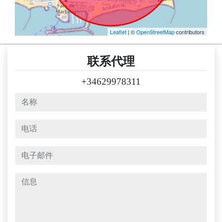
Leaflet
| ©
OpenStreetMap
contributors
联系代理
+34629978311
名称
电话
电子邮件
信息