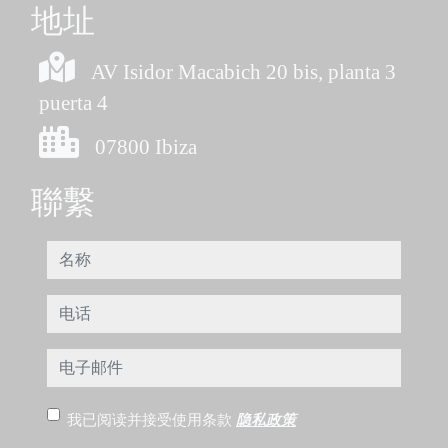
地址
AV Isidor Macabich 20 bis, planta 3
puerta 4
07800 Ibiza
聯繫
名称
电话
电子邮件
我已阅读并接受使用条款
隐私政策