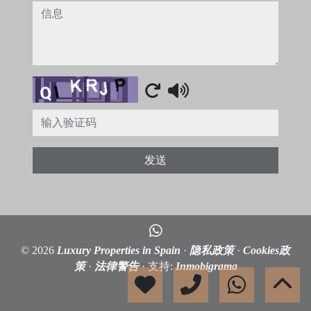
信息
Captcha
发送
© 2026
Luxury Properties in Spain
·
隐私政策
·
Cookies政
策
·
法律警告
· 支持:
Inmobigrama