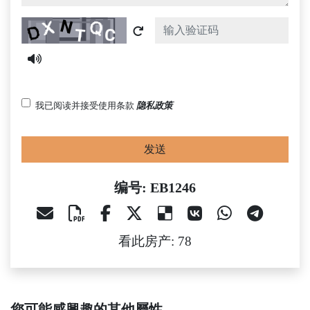
Captcha
我已阅读并接受使用条款
隐私政策
发送
编号: EB1246
看此房产: 78
您可能感興趣的其他屬性