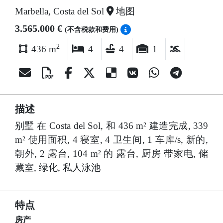
Marbella, Costa del Sol
地图
3.565.000 €
(不含税款和费用)
2
436 m
4
4
1
描述
别墅 在 Costa del Sol, 和 436 m² 建造完成, 339
m² 使用面积, 4 寝室, 4 卫生间, 1 车库/s, 新的,
朝外, 2 露台, 104 m² 的 露台, 厨房 带家电, 储
藏室, 绿化, 私人泳池
特点
房产