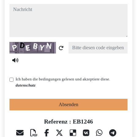
nachricht
Captcha
Ich haben die bedingungen gelesen und akzeptiere diese.
datenschutz
Absenden
Referenz : EB1246