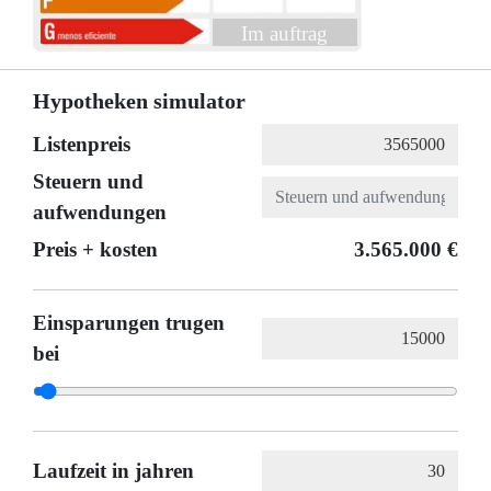
Im auftrag
Hypotheken simulator
Listenpreis
Steuern und
aufwendungen
Preis + kosten
3.565.000 €
Einsparungen trugen
bei
Laufzeit in jahren