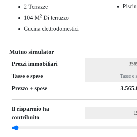
Piscin
2 Terrazze
2
104 M
Di terrazzo
Cucina elettrodomestici
Mutuo simulator
Prezzi immobiliari
Tasse e spese
Prezzo + spese
3.565.
Il risparmio ha
contribuito