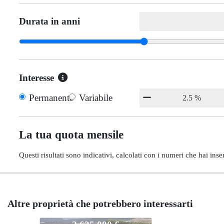
Durata in anni
Interesse
Permanente
Variabile
La tua quota mensile
Questi risultati sono indicativi, calcolati con i numeri che hai inser
Altre proprietà che potrebbero interessarti
EB1246