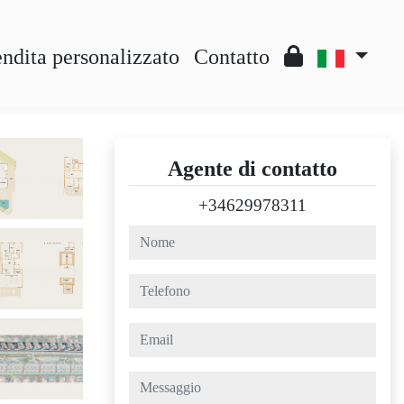
ndita personalizzato
Contatto
Agente di contatto
+34629978311
nome
telefono
email
messaggio